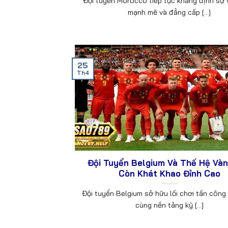
Đội tuyển Morocco tiếp tục khẳng định sự 
mạnh mẽ và đẳng cấp [...]
25
Th4
Đội Tuyển Belgium Và Thế Hệ Và
Còn Khát Khao Đỉnh Cao
Đội tuyển Belgium sở hữu lối chơi tấn công
cùng nền tảng kỹ [...]