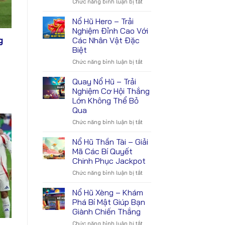
Chức năng bình luận bị tắt
ở
Game
Bài
Nổ Hũ Hero – Trải
Tài
Nghiệm Đỉnh Cao Với
Xỉu
g
Các Nhân Vật Đặc
–
Biệt
Sân
Chơi
Chức năng bình luận bị tắt
ở
Hấp
Nổ
Dẫn
Hũ
Quay Nổ Hũ – Trải
Cho
Hero
Nghiệm Cơ Hội Thắng
Người
–
Lớn Không Thể Bỏ
Yêu
Trải
Qua
May
Nghiệm
Rủi
Đỉnh
Chức năng bình luận bị tắt
ở
Cao
Quay
Với
Nổ
Nổ Hũ Thần Tài – Giải
Các
Hũ
Mã Các Bí Quyết
Nhân
–
Chinh Phục Jackpot
Vật
Trải
Chức năng bình luận bị tắt
Đặc
ở
Nghiệm
Biệt
Nổ
Cơ
Hũ
Hội
Nổ Hũ Xèng – Khám
Thần
Thắng
Phá Bí Mật Giúp Bạn
Tài
Lớn
Giành Chiến Thắng
–
Không
Chức năng bình luận bị tắt
ở
Giải
Thể