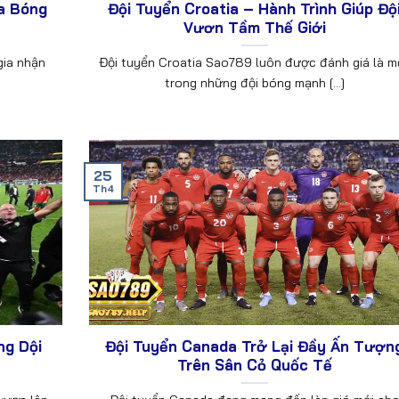
a Bóng
Đội Tuyển Croatia – Hành Trình Giúp Độ
Vươn Tầm Thế Giới
gia nhận
Đội tuyển Croatia Sao789 luôn được đánh giá là m
trong những đội bóng mạnh [...]
25
Th4
ng Dội
Đội Tuyển Canada Trở Lại Đầy Ấn Tượn
Trên Sân Cỏ Quốc Tế