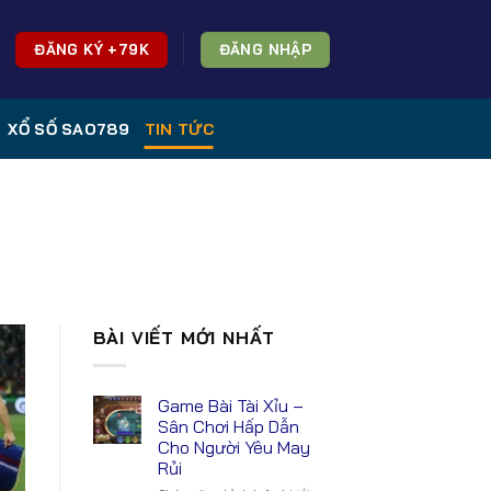
ĐĂNG KÝ +79K
ĐĂNG NHẬP
XỔ SỐ SAO789
TIN TỨC
BÀI VIẾT MỚI NHẤT
Game Bài Tài Xỉu –
Sân Chơi Hấp Dẫn
Cho Người Yêu May
Rủi