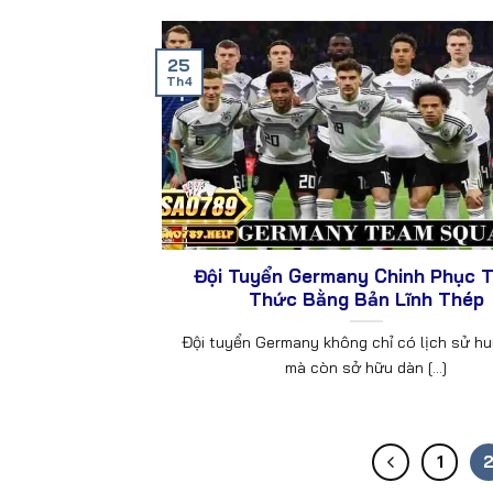
25
Th4
Đội Tuyển Germany Chinh Phục 
Thức Bằng Bản Lĩnh Thép
Đội tuyển Germany không chỉ có lịch sử h
mà còn sở hữu dàn [...]
1