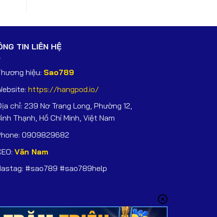
NG TIN LIÊN HỆ
hương hiệu:
Sao789
Website:
https://hangpod.io/
ịa chỉ: 239 Nơ Trang Long, Phường 12,
ình Thạnh, Hồ Chí Minh, Việt Nam
Phone: 0909829682
CEO:
Văn Nam
Hastag: #sao789 #sao789help