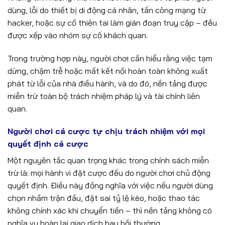
dùng, lỗi do thiết bị di động cá nhân, tấn công mạng từ
hacker, hoặc sự cố thiên tai làm gián đoạn truy cập – đều
được xếp vào nhóm sự cố khách quan.
Trong trường hợp này, người chơi cần hiểu rằng việc tạm
dừng, chậm trễ hoặc mất kết nối hoàn toàn không xuất
phát từ lỗi của nhà điều hành, và do đó, nền tảng được
miễn trừ toàn bộ trách nhiệm pháp lý và tài chính liên
quan.
Người chơi cá cược tự chịu trách nhiệm với mọi
quyết định cá cược
Một nguyên tắc quan trọng khác trong chính sách miễn
trừ là: mọi hành vi đặt cược đều do người chơi chủ động
quyết định. Điều này đồng nghĩa với việc nếu người dùng
chọn nhầm trận đấu, đặt sai tỷ lệ kèo, hoặc thao tác
không chính xác khi chuyển tiền – thì nền tảng không có
nghĩa vụ hoàn lại giao dịch hay bồi thường.