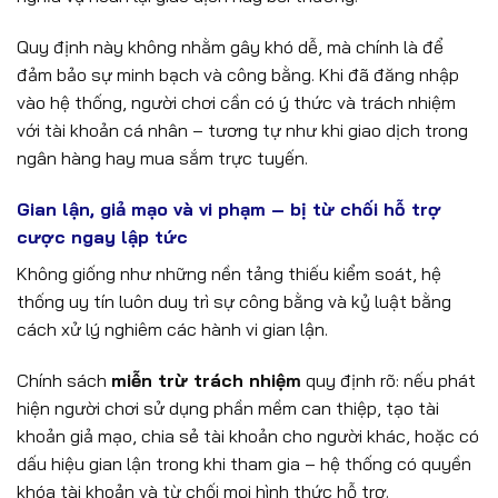
Quy định này không nhằm gây khó dễ, mà chính là để
đảm bảo sự minh bạch và công bằng. Khi đã đăng nhập
vào hệ thống, người chơi cần có ý thức và trách nhiệm
với tài khoản cá nhân – tương tự như khi giao dịch trong
ngân hàng hay mua sắm trực tuyến.
Gian lận, giả mạo và vi phạm – bị từ chối hỗ trợ
cược ngay lập tức
Không giống như những nền tảng thiếu kiểm soát, hệ
thống uy tín luôn duy trì sự công bằng và kỷ luật bằng
cách xử lý nghiêm các hành vi gian lận.
Chính sách
miễn trừ trách nhiệm
quy định rõ: nếu phát
hiện người chơi sử dụng phần mềm can thiệp, tạo tài
khoản giả mạo, chia sẻ tài khoản cho người khác, hoặc có
dấu hiệu gian lận trong khi tham gia – hệ thống có quyền
khóa tài khoản và từ chối mọi hình thức hỗ trợ.