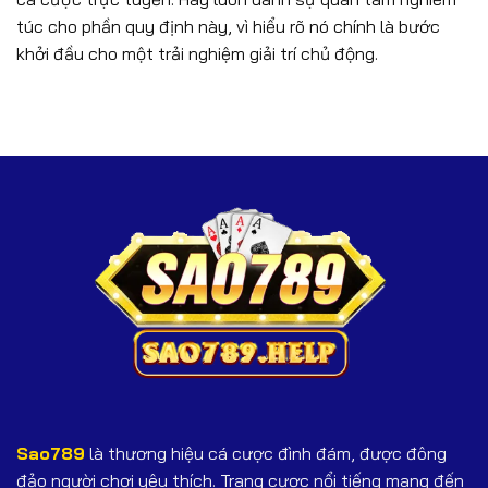
túc cho phần quy định này, vì hiểu rõ nó chính là bước
khởi đầu cho một trải nghiệm giải trí chủ động.
Sao789
là thương hiệu cá cược đình đám, được đông
đảo người chơi yêu thích. Trang cược nổi tiếng mang đến