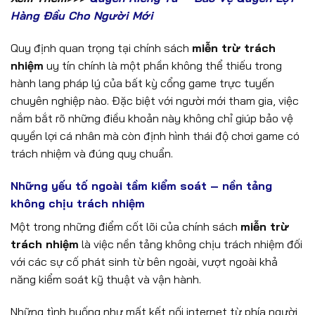
Hàng Đầu Cho Người Mới
Quy định quan trọng tại chính sách
miễn trừ trách
nhiệm
uy tín chính là một phần không thể thiếu trong
hành lang pháp lý của bất kỳ cổng game trực tuyến
chuyên nghiệp nào. Đặc biệt với người mới tham gia, việc
nắm bắt rõ những điều khoản này không chỉ giúp bảo vệ
quyền lợi cá nhân mà còn định hình thái độ chơi game có
trách nhiệm và đúng quy chuẩn.
Những yếu tố ngoài tầm kiểm soát – nền tảng
không chịu trách nhiệm
Một trong những điểm cốt lõi của chính sách
miễn trừ
trách nhiệm
là việc nền tảng không chịu trách nhiệm đối
với các sự cố phát sinh từ bên ngoài, vượt ngoài khả
năng kiểm soát kỹ thuật và vận hành.
Những tình huống như mất kết nối internet từ phía người