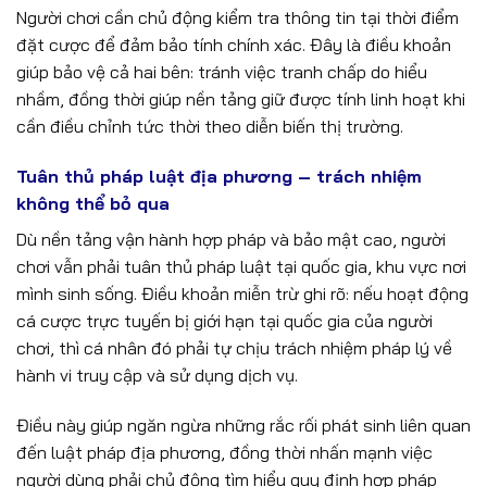
Người chơi cần chủ động kiểm tra thông tin tại thời điểm
đặt cược để đảm bảo tính chính xác. Đây là điều khoản
giúp bảo vệ cả hai bên: tránh việc tranh chấp do hiểu
nhầm, đồng thời giúp nền tảng giữ được tính linh hoạt khi
cần điều chỉnh tức thời theo diễn biến thị trường.
Tuân thủ pháp luật địa phương – trách nhiệm
không thể bỏ qua
Dù nền tảng vận hành hợp pháp và bảo mật cao, người
chơi vẫn phải tuân thủ pháp luật tại quốc gia, khu vực nơi
mình sinh sống. Điều khoản miễn trừ ghi rõ: nếu hoạt động
cá cược trực tuyến bị giới hạn tại quốc gia của người
chơi, thì cá nhân đó phải tự chịu trách nhiệm pháp lý về
hành vi truy cập và sử dụng dịch vụ.
Điều này giúp ngăn ngừa những rắc rối phát sinh liên quan
đến luật pháp địa phương, đồng thời nhấn mạnh việc
người dùng phải chủ động tìm hiểu quy định hợp pháp