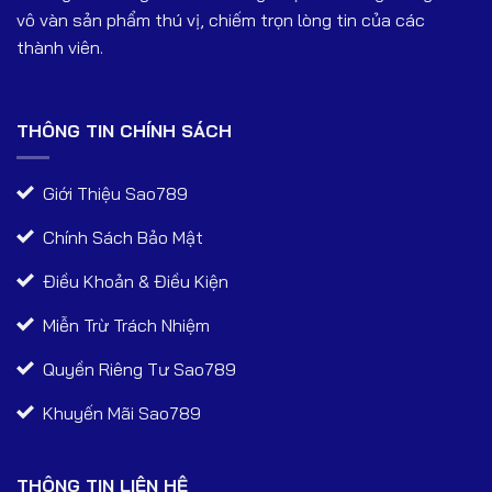
vô vàn sản phẩm thú vị, chiếm trọn lòng tin của các
thành viên.
THÔNG TIN CHÍNH SÁCH
Giới Thiệu Sao789
Chính Sách Bảo Mật
Điều Khoản & Điều Kiện
Miễn Trừ Trách Nhiệm
Quyền Riêng Tư Sao789
Khuyến Mãi Sao789
THÔNG TIN LIÊN HỆ