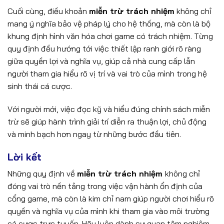
Cuối cùng, điều khoản
miễn trừ trách nhiệm
không chỉ
mang ý nghĩa bảo vệ pháp lý cho hệ thống, mà còn là bộ
khung định hình văn hóa chơi game có trách nhiệm. Từng
quy định đều hướng tới việc thiết lập ranh giới rõ ràng
giữa quyền lợi và nghĩa vụ, giúp cả nhà cung cấp lẫn
người tham gia hiểu rõ vị trí và vai trò của mình trong hệ
sinh thái cá cược.
Với người mới, việc đọc kỹ và hiểu đúng chính sách miễn
trừ sẽ giúp hành trình giải trí diễn ra thuận lợi, chủ động
và minh bạch hơn ngay từ những bước đầu tiên.
Lời kết
Những quy định về
miễn trừ trách nhiệm
không chỉ
đóng vai trò nền tảng trong việc vận hành ổn định của
cổng game, mà còn là kim chỉ nam giúp người chơi hiểu rõ
quyền và nghĩa vụ của mình khi tham gia vào môi trường
cá cược trực tuyến. Hãy luôn dành sự quan tâm nghiêm