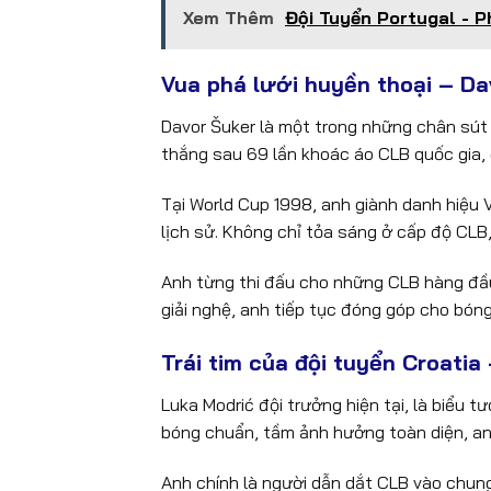
Xem Thêm
Đội Tuyển Portugal - 
Vua phá lưới huyền thoại – D
Davor Šuker là một trong những chân sút 
thắng sau 69 lần khoác áo CLB quốc gia, g
Tại World Cup 1998, anh giành danh hiệu 
lịch sử. Không chỉ tỏa sáng ở cấp độ CLB
Anh từng thi đấu cho những CLB hàng đầu 
giải nghệ, anh tiếp tục đóng góp cho bóng
Trái tim của đội tuyển Croatia
Luka Modrić đội trưởng hiện tại, là biểu 
bóng chuẩn, tầm ảnh hưởng toàn diện, an
Anh chính là người dẫn dắt CLB vào chung