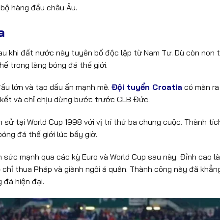
 bộ hàng đầu châu Âu.
a
u khi đất nước này tuyên bố độc lập từ Nam Tư. Dù còn non t
ế trong làng bóng đá thế giới.
 đấu lớn và tạo dấu ấn mạnh mẽ.
Đội tuyển Croatia
có màn ra
ứ kết và chỉ chịu dừng bước trước CLB Đức.
h sử tại World Cup 1998 với vị trí thứ ba chung cuộc. Thành tíc
ng đá thế giới lúc bấy giờ.
ện sức mạnh qua các kỳ Euro và World Cup sau này. Đỉnh cao là
ọ chỉ thua Pháp và giành ngôi á quân. Thành công này đã khẳn
 đá hiện đại.