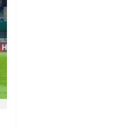
–
Quyết
Khám
Chinh
Phá
Phục
Bí
Jackpot
Mật
Giúp
Bạn
Giành
Chiến
Thắng