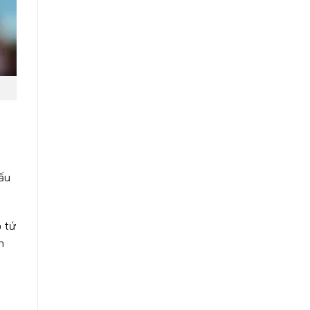
đấu
o tứ
n
i