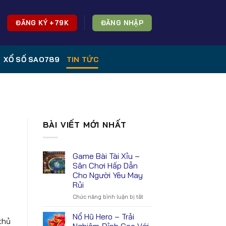
ĐĂNG KÝ +79K
ĐĂNG NHẬP
XỔ SỐ SAO789
TIN TỨC
BÀI VIẾT MỚI NHẤT
Game Bài Tài Xỉu –
Sân Chơi Hấp Dẫn
Cho Người Yêu May
Rủi
Chức năng bình luận bị tắt
ở
Game
Bài
Nổ Hũ Hero – Trải
thủ
Tài
Nghiệm Đỉnh Cao Với