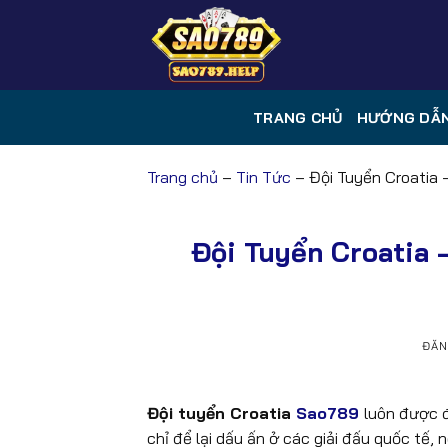
Bỏ
qua
nội
dung
TRANG CHỦ
HƯỚNG DẪ
Trang chủ
–
Tin Tức
–
Đội Tuyển Croatia 
Đội Tuyển Croatia 
ĐĂN
Đội tuyển Croatia
Sao789
luôn được đ
chỉ để lại dấu ấn ở các giải đấu quốc tế, n