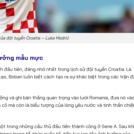
của đội tuyển Croatia – Luka Modrić
trưởng mẫu mực
h đầu tiên, đáng nhớ nhất trong lịch sử đội tuyển Croatia. Là
tạo, Boban luôn biết cách tạo ra sự khác biệt trong các trận 
rưởng và ghi bàn thắng quan trọng vào lưới Romania, đưa nó và
 cỏ mà còn là biểu tượng của lòng yêu nước và tinh thần chiế
 một trong những cầu thủ đầu tiên thành công ở Serie A. Sau kh
n trọng trong tổ chức quốc tế, tiếp tục lan tỏa ảnh hưởng của