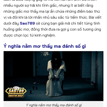
nhiều người sợ hãi khi tỉnh giấc, nhưng ít ai biết rằng
những giấc mơ thấy ma lại ẩn chứa những điềm báo thú
vị và đôi khi là lời nhắn nhủ sâu sắc từ tiềm thức. Bài viết
dưới đây
Sao789
sẽ cùng bạn giải mã chi tiết từng tình
huống giấc mơ, đồng thời đưa ra gợi ý con số tương ứng
được chọn lọc từ kinh nghiệm.
Ý nghĩa nằm mơ thấy ma đánh số gì
Ý nghĩa nằm mơ thấy ma đánh số gì