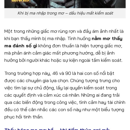
Khi bị ma nhập trong mơ – dấu hiệu mất kiểm soát
Một trong những giấc mơ rùng rợn và đầy ám ảnh nhất là
khi bạn thấy mình bị ma nhập. Tình huống
nằm mơ thấy
ma đánh số gì
không đơn thuần là hiện tượng giấc mơ,
mà phản ánh cảm giác mất phương hướng, dễ bị ảnh
hưởng bởi người khác hoặc sự kiện ngoài tầm kiểm soát.
Trong trường hợp này, 46 và 90 là hai con số nổi bật
được các chuyên gia lựa chọn. Chúng tượng trưng cho
việc tìm lại sự chủ động, lấy lại quyền kiểm soát trong
các quyết định và cảm xúc cá nhân. Những ai đang trải
qua các biến động trong công việc, tình cảm hay tài chính
đều có thể cân nhắc các con số này như một biểu tượng
phục hồi tinh thần.