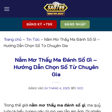
Bỏ
qua
nội
dung
ĐĂNG KÝ +79K
ĐĂNG NHẬP
Trang chủ
–
Tin Tức
–
Nằm Mơ Thấy Ma Đánh Số Gì –
Hướng Dẫn Chọn Số Từ Chuyên Gia
Nằm Mơ Thấy Ma Đánh Số Gì –
Hướng Dẫn Chọn Số Từ Chuyên
Gia
ĐĂNG VÀO
24 THÁNG 4, 2025
BỞI
SEO
Trong thế giới
nằm mơ thấy ma đánh số gì
, ma quỷ
luôn là biểu tượng gây tò mò xen lẫn ám ảnh. Dù khiến