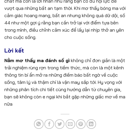
chất mà còn là lời nhắn nhủ rằng bạn có đủ nội lực để
vượt qua những bất an tạm thời. Khi mơ thấy bóng ma với
cảm giác hoang mang, bất an nhưng không quá dữ dội, số
44 như một gợi ý rằng bạn cần trở lại với điểm tựa bên
trong mình, điều chỉnh cảm xúc để lấy lại nhịp thở an yên
cho cuộc sống.
Lời kết
Nằm mơ thấy ma đánh số gì
không chỉ đơn giản là một
trải nghiệm rùng rợn trong tiềm thức, mà còn là một kênh
thông tin bí ẩn mở ra những điềm báo bất ngờ về cuộc
sống, tâm lý và thậm chí là vận may sắp tới. Hy vọng với
những phân tích chi tiết cùng hướng dẫn từ chuyên gia,
bạn sẽ không còn e ngại khi bắt gặp những giấc mơ về ma
nữa