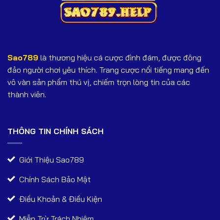
Sao789
là thương hiệu cá cược đình đám, được đông
đảo người chơi yêu thích. Trang cược nổi tiếng mang đến
vô vàn sản phẩm thú vị, chiếm trọn lòng tin của các
thành viên.
THÔNG TIN CHÍNH SÁCH
Giới Thiệu Sao789
Chính Sách Bảo Mật
Điều Khoản & Điều Kiện
Miễn Trừ Trách Nhiệm