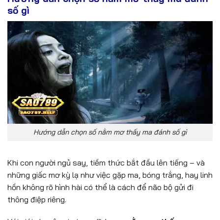
số gì
Hướng dẫn chọn số nằm mơ thấy ma đánh số gì
Khi con người ngủ say, tiềm thức bắt đầu lên tiếng – và
những giấc mơ kỳ lạ như việc gặp ma, bóng trắng, hay linh
hồn không rõ hình hài có thể là cách để não bộ gửi đi
thông điệp riêng.