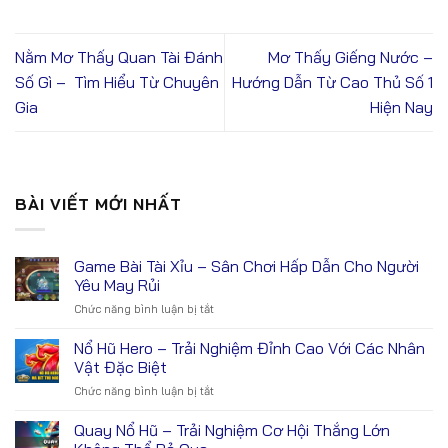
Nằm Mơ Thấy Quan Tài Đánh
Mơ Thấy Giếng Nước –
Số Gì – Tìm Hiểu Từ Chuyên
Hướng Dẫn Từ Cao Thủ Số 1
Gia
Hiện Nay
BÀI VIẾT MỚI NHẤT
Game Bài Tài Xỉu – Sân Chơi Hấp Dẫn Cho Người
Yêu May Rủi
Chức năng bình luận bị tắt
ở
Game
Bài
Nổ Hũ Hero – Trải Nghiệm Đỉnh Cao Với Các Nhân
Tài
Vật Đặc Biệt
Xỉu
Chức năng bình luận bị tắt
ở
–
Nổ
Sân
Hũ
Quay Nổ Hũ – Trải Nghiệm Cơ Hội Thắng Lớn
Chơi
Hero
Hấp