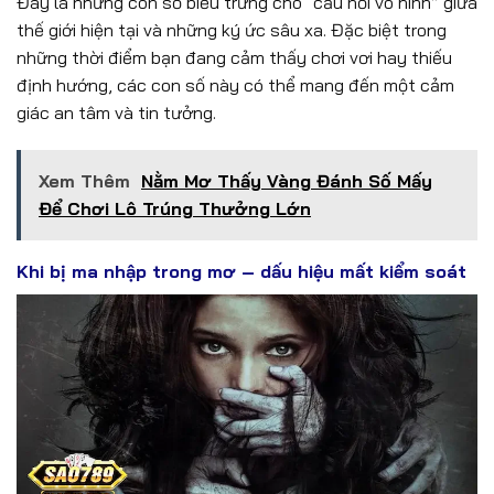
Đây là những con số biểu trưng cho “cầu nối vô hình” giữa
thế giới hiện tại và những ký ức sâu xa. Đặc biệt trong
những thời điểm bạn đang cảm thấy chơi vơi hay thiếu
định hướng, các con số này có thể mang đến một cảm
giác an tâm và tin tưởng.
Xem Thêm
Nằm Mơ Thấy Vàng Đánh Số Mấy
Để Chơi Lô Trúng Thưởng Lớn
Khi bị ma nhập trong mơ – dấu hiệu mất kiểm soát