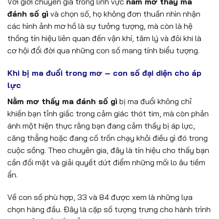
Với giới chuyên gia trong lĩnh vực
nằm mơ thấy ma
đánh số gì
và chọn số, họ không đơn thuần nhìn nhận
các hình ảnh mơ hồ là sự tưởng tượng, mà còn là hệ
thống tín hiệu liên quan đến vận khí, tâm lý và đôi khi là
cơ hội đổi đời qua những con số mang tính biểu tượng.
Khi bị ma đuổi trong mơ – con số đại diện cho áp
lực
Nằm mơ thấy ma đánh số gì
bị ma đuổi không chỉ
khiến bạn tỉnh giấc trong cảm giác thót tim, mà còn phản
ánh một hiện thực rằng bạn đang cảm thấy bị áp lực,
căng thẳng hoặc đang cố trốn chạy khỏi điều gì đó trong
cuộc sống. Theo chuyên gia, đây là tín hiệu cho thấy bạn
cần đối mặt và giải quyết dứt điểm những mối lo âu tiềm
ẩn.
Về con số phù hợp, 33 và 84 được xem là những lựa
chọn hàng đầu. Đây là cặp số tượng trưng cho hành trình